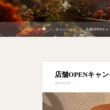
キャンペーン
店舗OPENキャ
店舗OPENキャン
2024.01.03