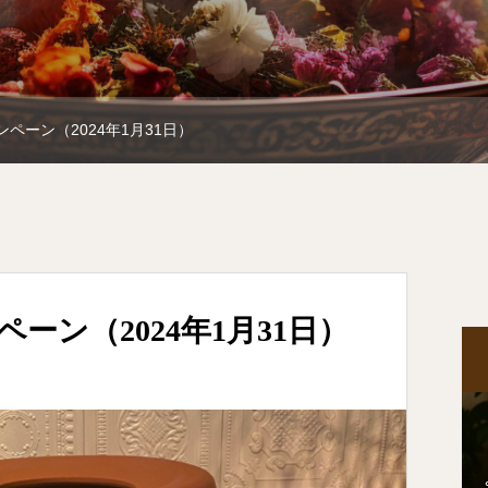
ンペーン（2024年1月31日）
ペーン（2024年1月31日）