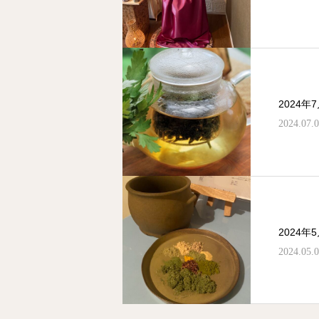
2024
2024.07.
2024
2024.05.