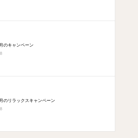
年7月のキャンペーン
08
年5月のリラックスキャンペーン
08