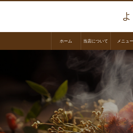
よ
ホーム
当店について
メニュ