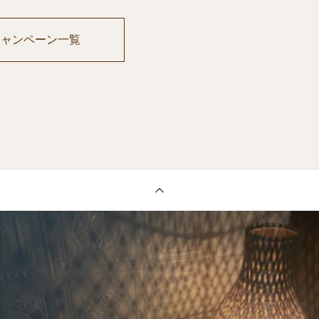
キャンペーン一覧