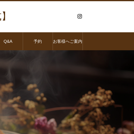
式】
Q&A
予約
お客様へご案内